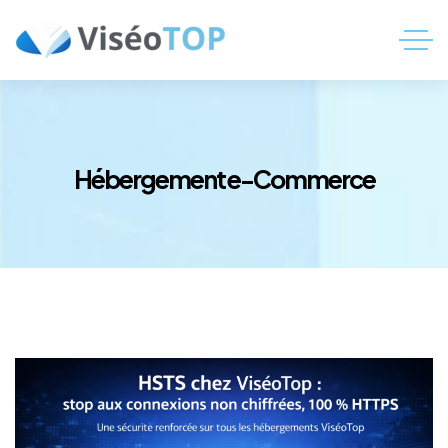
Hébergement e-Commerce