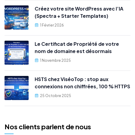
Créez votre site WordPress avec l’IA
(Spectra + Starter Templates)
1 Février 2026
Le Certificat de Propriété de votre
nom de domaine est désormais
disponible !
1 Novembre 2025
HSTS chez ViséoTop : stop aux
connexions non chiffrées, 100 % HTTPS
25 Octobre 2025
Nos clients parlent de nous