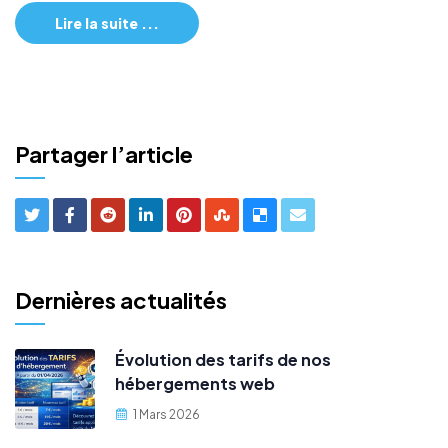
Lire la suite ...
Partager l’article
Dernières actualités
Évolution des tarifs de nos
hébergements web
1 Mars 2026