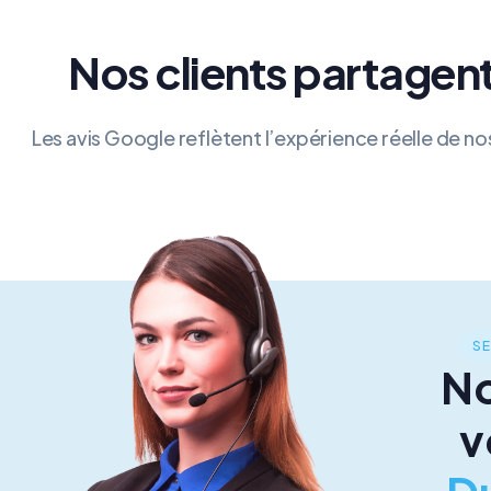
Nos clients partagent
Les avis Google reflètent l’expérience réelle de no
SE
N
v