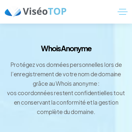
Whois Anonyme
Protégez vos données personnelles lors de
l’enregistrement de votre nom de domaine
grâce au Whois anonyme :
vos coordonnées restent confidentielles tout
en conservant la conformité et la gestion
complète du domaine.