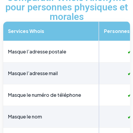
pour personnes physiques et
morales
Services Whois
Personnes 
✓
Masque l’adresse postale
✓
Masque l’adresse mail
✓
Masque le numéro de téléphone
✓
Masque le nom