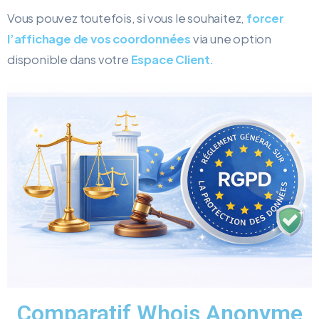
Vous pouvez toutefois, si vous le souhaitez,
forcer
l’affichage de vos coordonnées
via une option
disponible dans votre
Espace Client
.
Comparatif Whois Anonyme