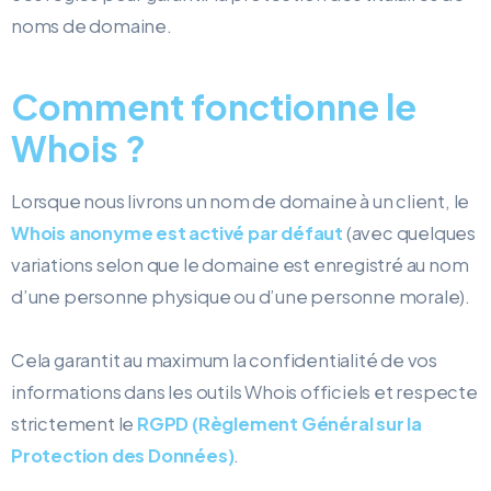
noms de domaine.
Comment fonctionne le
Whois ?
Lorsque nous livrons un nom de domaine à un client, le
Whois anonyme est activé par défaut
(avec quelques
variations selon que le domaine est enregistré au nom
d’une personne physique ou d’une personne morale).
Cela garantit au maximum la confidentialité de vos
informations dans les outils Whois officiels et respecte
strictement le
RGPD (Règlement Général sur la
Protection des Données)
.