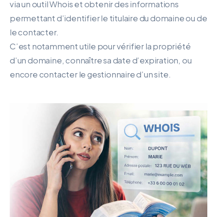
via un outil Whois et obtenir des informations
permettant d’identifier le titulaire du domaine ou de
le contacter.
C’est notamment utile pour vérifier la propriété
d’un domaine, connaître sa date d’expiration, ou
encore contacter le gestionnaire d’un site.