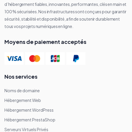
d’hébergement fiables, innovantes, performantes, clés en main et
100 % sécurisées. Nos infrastructures sont conçues pour garantir
sécurité, stabilité et disponibilité, afin de soutenir durablement
tous vos projets numériques en ligne.
Moyens de paiement acceptés
Nos services
Noms de domaine
Hébergement Web
Hébergement WordPress
Hébergement PrestaShop
Serveurs Virtuels Privés