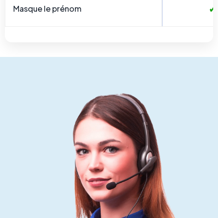
✓
Masque le prénom